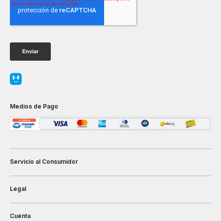
Medios de Pago
Servicio al Consumidor
Legal
Cuenta