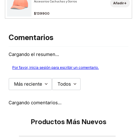
Accesorios Cachuchas y Gorros
+
Añadir
$139900
Comentarios
Cargando el resumen…
Por favor, inicia sesión para escribir un comentario.
Más reciente
Todos
Cargando comentarios…
Productos Más Nuevos