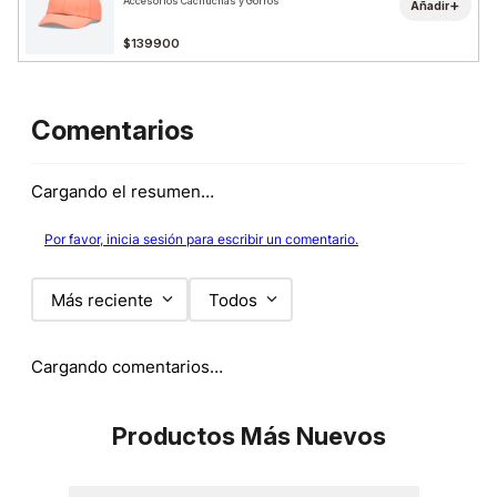
Accesorios Cachuchas y Gorros
+
Añadir
$139900
Comentarios
Cargando el resumen…
Por favor, inicia sesión para escribir un comentario.
Más reciente
Todos
Cargando comentarios…
Productos Más Nuevos