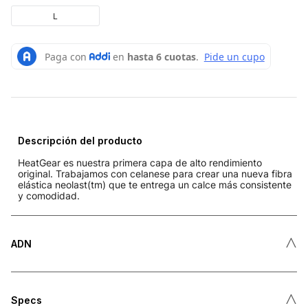
L
Descripción del producto
HeatGear es nuestra primera capa de alto rendimiento
original. Trabajamos con celanese para crear una nueva fibra
elástica neolast(tm) que te entrega un calce más consistente
y comodidad.
˄
ADN
˄
Specs