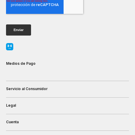
Medios de Pago
Servicio al Consumidor
Legal
Cuenta