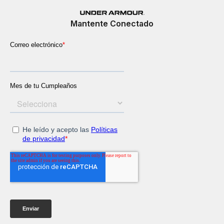
Mantente Conectado