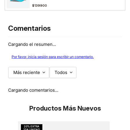
$139900
Comentarios
Cargando el resumen…
Por favor, inicia sesión para escribir un comentario.
Más reciente
Todos
Cargando comentarios…
Productos Más Nuevos