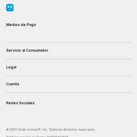
Medios de Pago
Servicio al Consumidor
Legal
Cuenta
Redes Sociales
©️ 2021 Under Armour®️, Inc. Todos los derechos reservados.