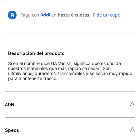
Descripción del producto
Si en el nombre dice UA Vanish, significa que es uno de
nuestros materiales que más rápido se secan. Son
ultralivianos, duraderos, transpirables y se secan muy rápido
para mantenerte fresco.
˄
ADN
˄
Specs