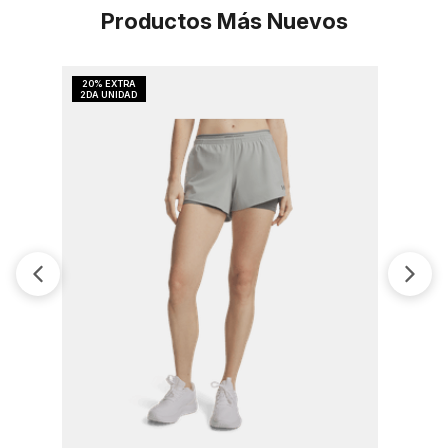
Productos Más Nuevos