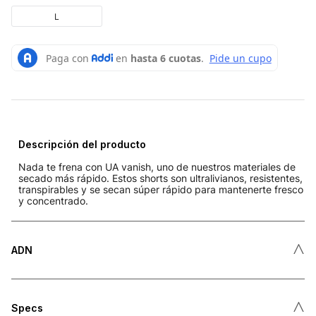
L
Descripción del producto
Nada te frena con UA vanish, uno de nuestros materiales de
secado más rápido. Estos shorts son ultralivianos, resistentes,
transpirables y se secan súper rápido para mantenerte fresco
y concentrado.
˄
ADN
˄
Specs