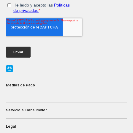
Medios de Pago
Servicio al Consumidor
Legal