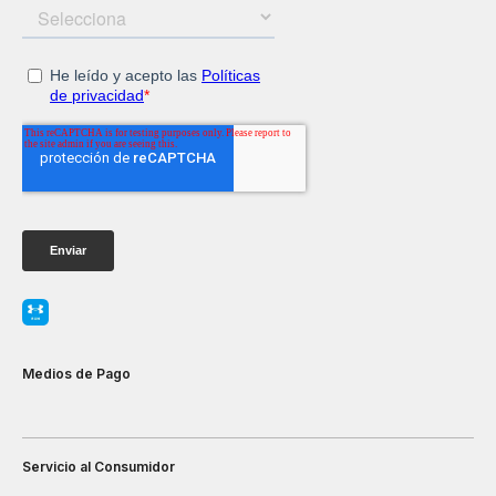
Medios de Pago
Servicio al Consumidor