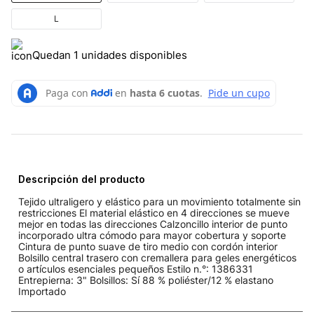
L
Quedan 1 unidades disponibles
Descripción del producto
Tejido ultraligero y elástico para un movimiento totalmente sin
restricciones El material elástico en 4 direcciones se mueve
mejor en todas las direcciones Calzoncillo interior de punto
incorporado ultra cómodo para mayor cobertura y soporte
Cintura de punto suave de tiro medio con cordón interior
Bolsillo central trasero con cremallera para geles energéticos
o artículos esenciales pequeños Estilo n.°: 1386331
Entrepierna: 3" Bolsillos: Sí 88 % poliéster/12 % elastano
Importado