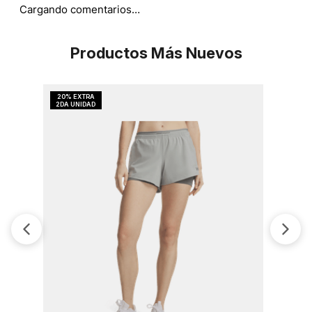
Cargando comentarios…
Productos Más Nuevos