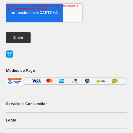
Medios de Pago
Servicio al Consumidor
Legal