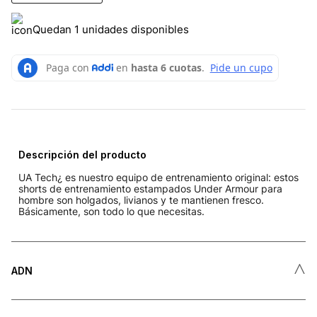
Quedan 1 unidades disponibles
Descripción del producto
UA Tech¿ es nuestro equipo de entrenamiento original: estos
shorts de entrenamiento estampados Under Armour para
hombre son holgados, livianos y te mantienen fresco.
Básicamente, son todo lo que necesitas.
˄
ADN