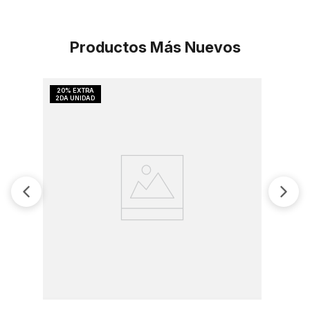
Productos Más Nuevos