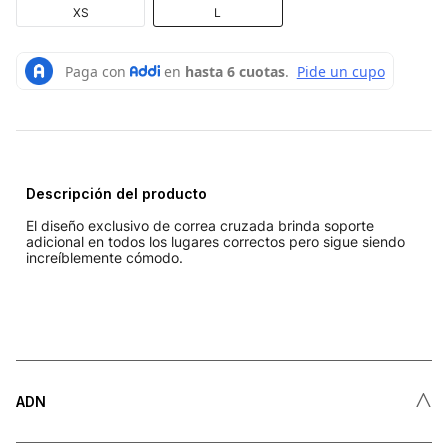
XS
L
Descripción del producto
El diseño exclusivo de correa cruzada brinda soporte
adicional en todos los lugares correctos pero sigue siendo
increíblemente cómodo.
˄
ADN