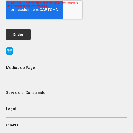
Medios de Pago
Servicio al Consumidor
Legal
Cuenta