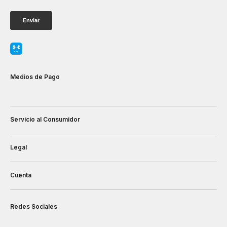
Medios de Pago
Servicio al Consumidor
Legal
Cuenta
Redes Sociales