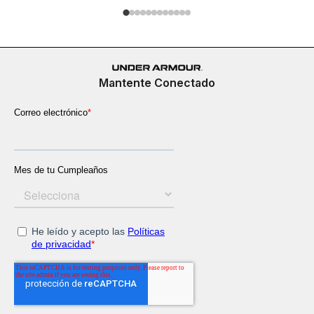
Mantente Conectado