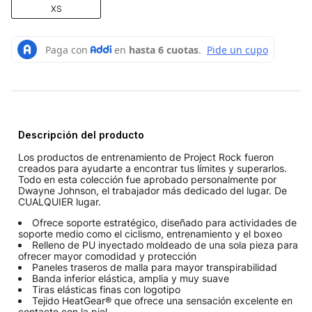
XS
Descripción del producto
Los productos de entrenamiento de Project Rock fueron
creados para ayudarte a encontrar tus límites y superarlos.
Todo en esta colección fue aprobado personalmente por
Dwayne Johnson, el trabajador más dedicado del lugar. De
CUALQUIER lugar.
Ofrece soporte estratégico, diseñado para actividades de
soporte medio como el ciclismo, entrenamiento y el boxeo
Relleno de PU inyectado moldeado de una sola pieza para
ofrecer mayor comodidad y protección
Paneles traseros de malla para mayor transpirabilidad
Banda inferior elástica, amplia y muy suave
Tiras elásticas finas con logotipo
Tejido HeatGear® que ofrece una sensación excelente en
contacto con la piel