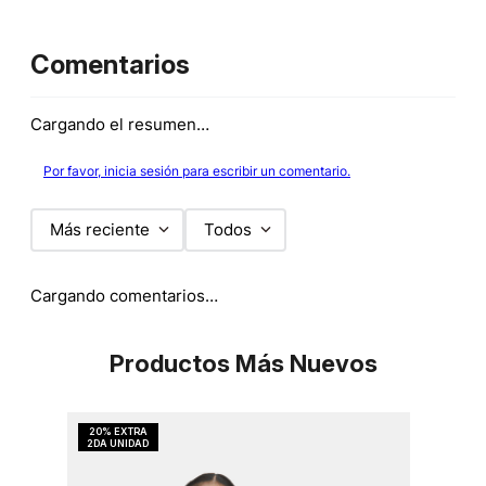
Comentarios
Cargando el resumen…
Por favor, inicia sesión para escribir un comentario.
Más reciente
Todos
Cargando comentarios…
Productos Más Nuevos