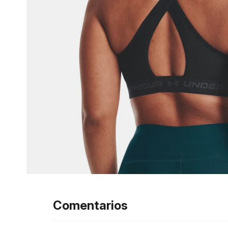
Comentarios