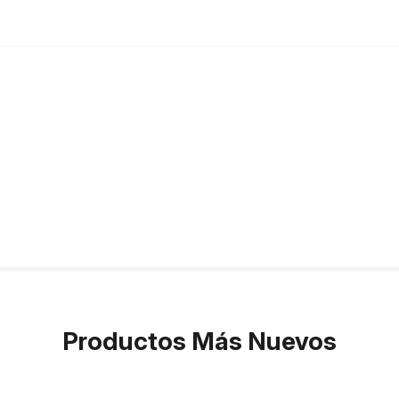
Productos Más Nuevos