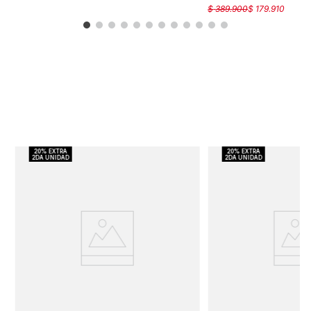
$
389
.
900
$
179
.
910
%