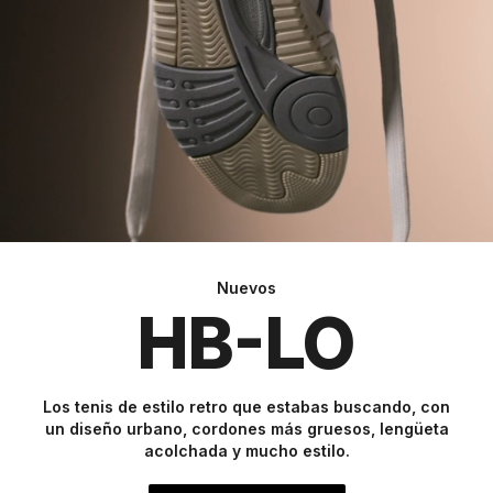
Nuevos
HB-LO
Los tenis de estilo retro que estabas buscando, con
un diseño urbano, cordones más gruesos, lengüeta
acolchada y mucho estilo.