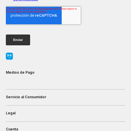
Medios de Pago
Servicio al Consumidor
Legal
Cuenta