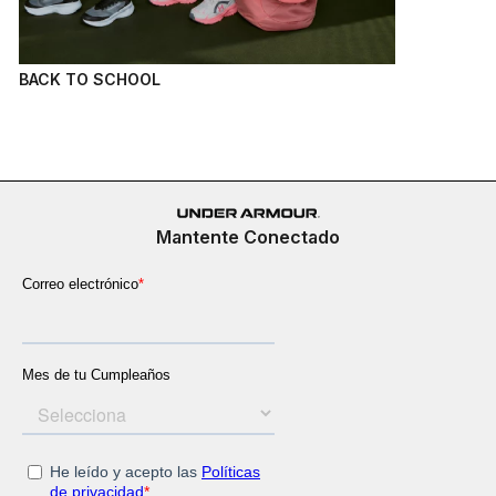
BACK TO SCHOOL
Mantente Conectado