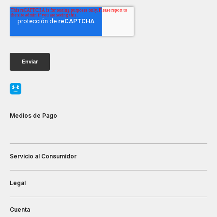
Medios de Pago
Servicio al Consumidor
Legal
Cuenta