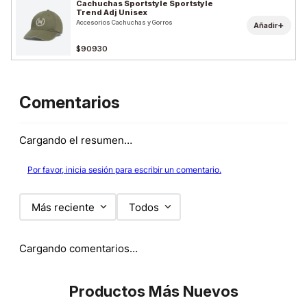
Cachuchas Sportstyle Sportstyle
Trend Adj Unisex
Accesorios Cachuchas y Gorros
+
Añadir
$90930
Comentarios
Cargando el resumen…
Por favor, inicia sesión para escribir un comentario.
Más reciente
Todos
Cargando comentarios…
Productos Más Nuevos