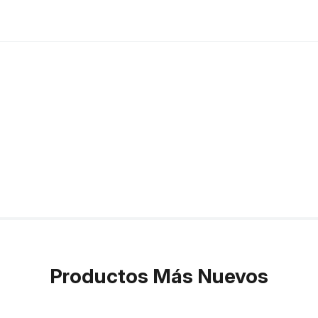
Productos Más Nuevos