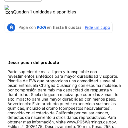
Quedan 1 unidades disponibles
Descripción del producto
Parte superior de malla ligera y transpirable con
revestimientos sintéticos para mayor durabilidad y soporte.
Plantilla de EVA que proporciona una comodidad suave al
pisar. Entresuela Charged Cushioning con espuma moldeada
por compresión para máxima capacidad de respuesta y
durabilidad. Suela de goma maciza que cubre las zonas de
alto impacto para una mayor durabilidad con menos peso.
Advertencia: Este producto puede exponerlo a sustancias
químicas, incluido el cromo (compuestos hexavalentes),
conocido en el estado de California por causar cáncer,
defectos de nacimiento u otros daños reproductivos. Para
obtener más información, visite www.P65Warnings.ca.gov.
Estilo n.°: 3026175. Desplazamiento: 10 mm. Peso: 255 g.