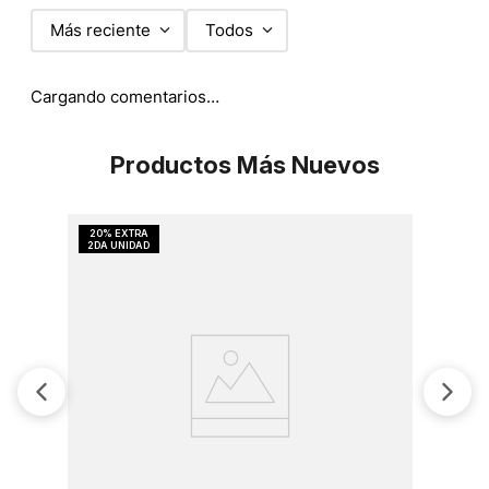
Más reciente
Todos
Cargando comentarios…
Productos Más Nuevos