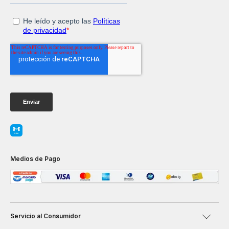
Medios de Pago
Servicio al Consumidor