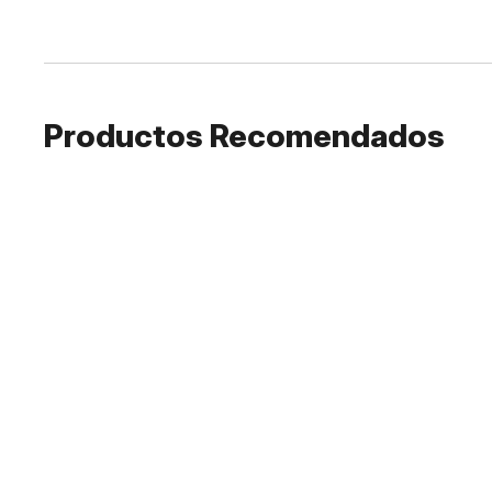
Productos Recomendados