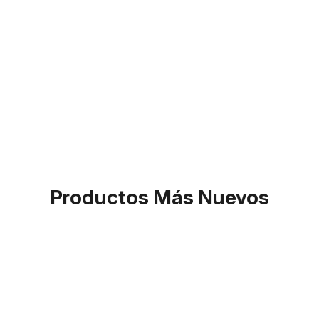
Productos Más Nuevos