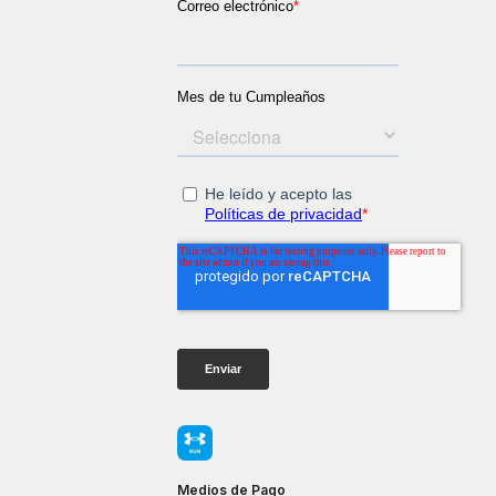
Medios de Pago