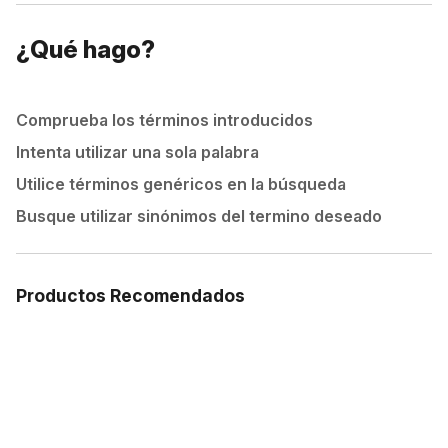
¿Qué hago?
Comprueba los términos introducidos
Intenta utilizar una sola palabra
Utilice términos genéricos en la búsqueda
Busque utilizar sinónimos del termino deseado
Productos Recomendados