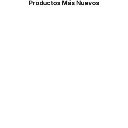
Productos Más Nuevos