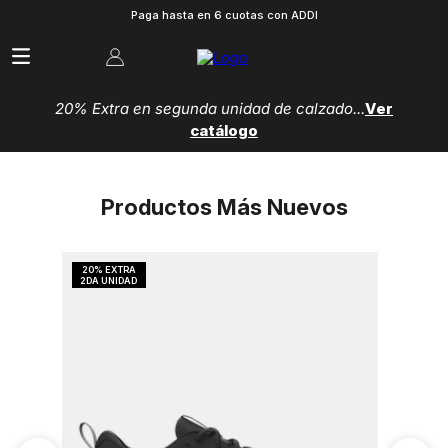
Paga hasta en 6 cuotas con ADDI
20% Extra en segunda unidad de calzado...
Ver
catálogo
Productos Más Nuevos