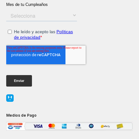
Medios de Pago