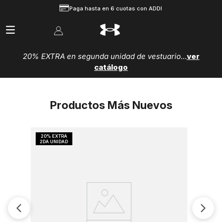
Paga hasta en 6 cuotas con ADDI
20% EXTRA en segunda unidad de vestuario...
ver
catálogo
Productos Más Nuevos