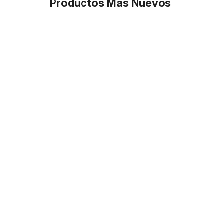
Productos Más Nuevos