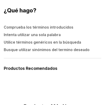
¿Qué hago?
Comprueba los términos introducidos
Intenta utilizar una sola palabra
Utilice términos genéricos en la búsqueda
Busque utilizar sinónimos del termino deseado
Productos Recomendados