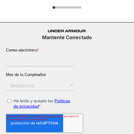
Mantente Conectado