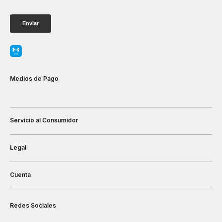
Medios de Pago
Servicio al Consumidor
Legal
Cuenta
Redes Sociales