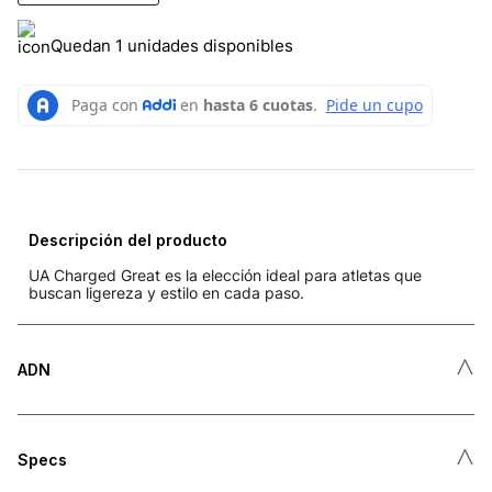
Quedan 1 unidades disponibles
Descripción del producto
UA Charged Great es la elección ideal para atletas que
buscan ligereza y estilo en cada paso.
˄
ADN
˄
Specs