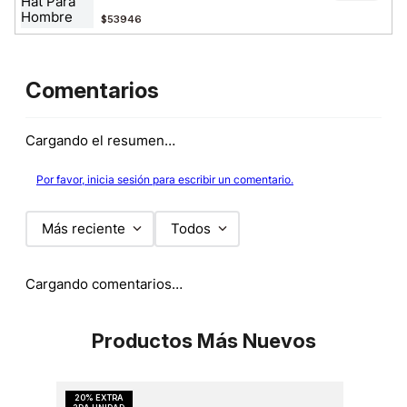
$53946
Comentarios
Cargando el resumen…
Por favor, inicia sesión para escribir un comentario.
Más reciente
Todos
Cargando comentarios…
Productos Más Nuevos