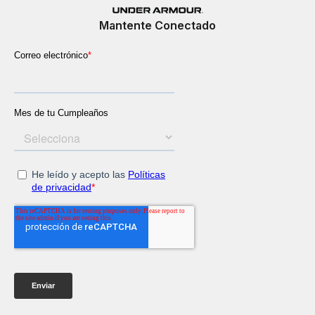
Mantente Conectado