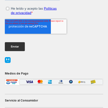
Medios de Pago
Servicio al Consumidor