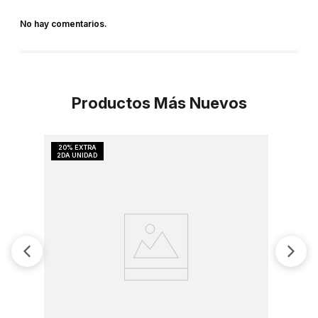
No hay comentarios.
Productos Más Nuevos