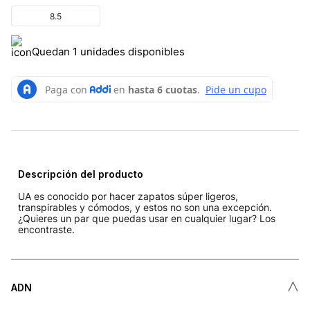
8.5
Quedan 1 unidades disponibles
Descripción del producto
UA es conocido por hacer zapatos súper ligeros,
transpirables y cómodos, y estos no son una excepción.
¿Quieres un par que puedas usar en cualquier lugar? Los
encontraste.
˄
ADN