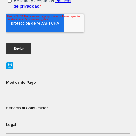
Medios de Pago
Servicio al Consumidor
Legal