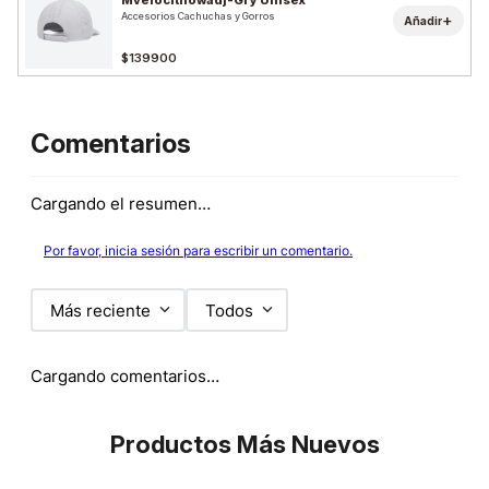
Accesorios Cachuchas y Gorros
+
Añadir
$139900
Comentarios
Cargando el resumen…
Por favor, inicia sesión para escribir un comentario.
Más reciente
Todos
Cargando comentarios…
Productos Más Nuevos