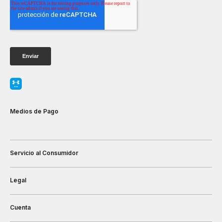
Medios de Pago
Servicio al Consumidor
Legal
Cuenta