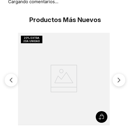
Cargando comentarios…
Productos Más Nuevos