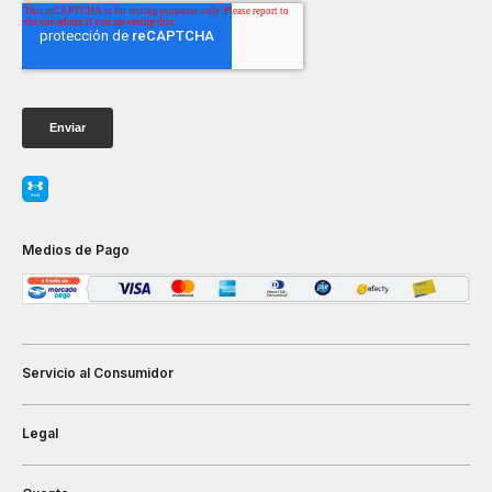
Medios de Pago
Servicio al Consumidor
Legal