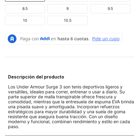
8.5
9
9.5
10
10.5
Descripción del producto
Los Under Armour Surge 3 son tenis deportivos ligeros y
versátiles, ideales para correr, entrenar o usar a diario. Su
parte superior de malla transpirable ofrece frescura y
comodidad, mientras que la entresuela de espuma EVA brinda
una pisada suave y amortiguada. Incorporan refuerzos
estratégicos para mayor durabilidad y una suela de goma
resistente que asegura buena tracción. Con un diseño
moderno y funcional, combinan rendimiento y estilo en cada
paso.