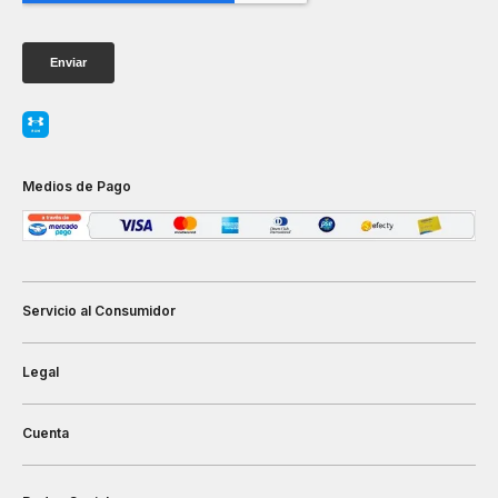
Medios de Pago
Servicio al Consumidor
Legal
Cuenta