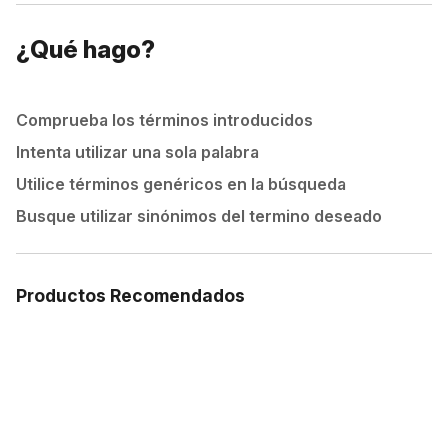
¿Qué hago?
Comprueba los términos introducidos
Intenta utilizar una sola palabra
Utilice términos genéricos en la búsqueda
Busque utilizar sinónimos del termino deseado
Productos Recomendados