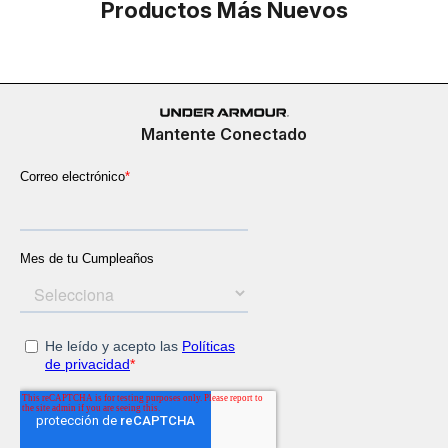
Productos Más Nuevos
Mantente Conectado