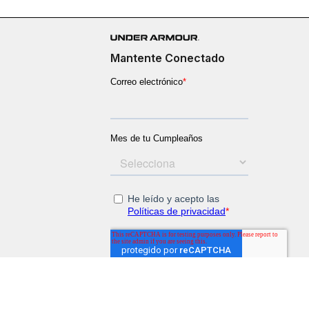
Mantente Conectado