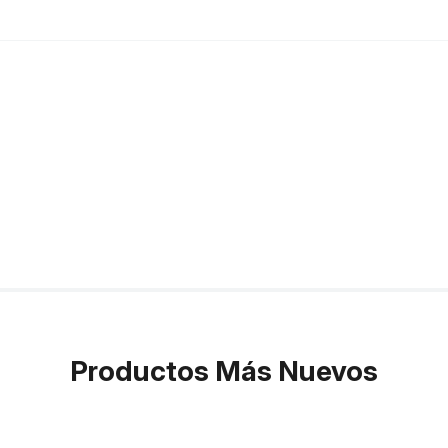
Productos Más Nuevos