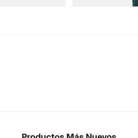
Productos Más Nuevos