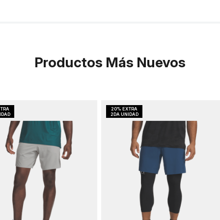
Productos Más Nuevos