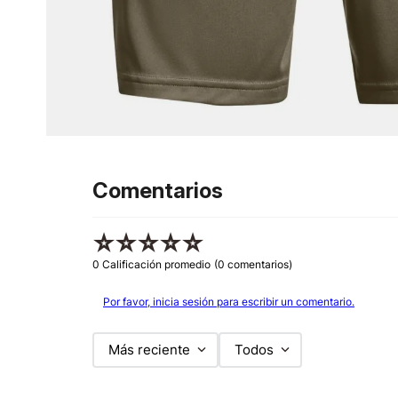
Comentarios
☆
☆
☆
☆
☆
0 Calificación promedio
(0 comentarios)
Por favor, inicia sesión para escribir un comentario.
Más reciente
Todos