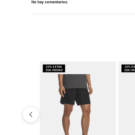
No hay comentarios.