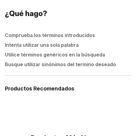
¿Qué hago?
Comprueba los términos introducidos
Intenta utilizar una sola palabra
Utilice términos genéricos en la búsqueda
Busque utilizar sinónimos del termino deseado
Productos Recomendados