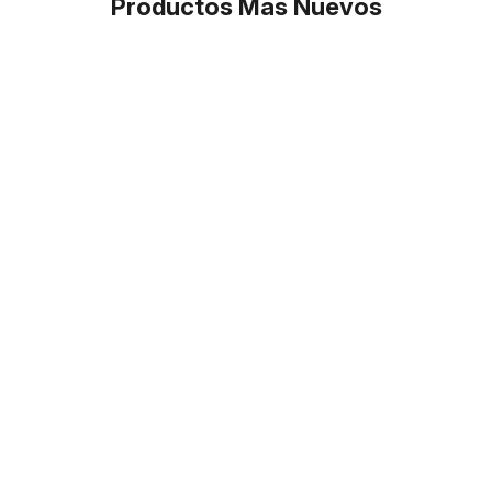
Productos Más Nuevos