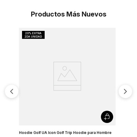
Productos Más Nuevos
Hoodie Golf UA Icon Golf Trip Hoodie para Hombre