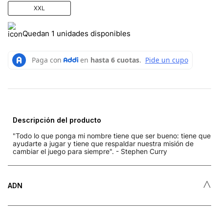
XXL
Quedan 1 unidades disponibles
Descripción del producto
"Todo lo que ponga mi nombre tiene que ser bueno: tiene que
ayudarte a jugar y tiene que respaldar nuestra misión de
cambiar el juego para siempre". - Stephen Curry
˄
ADN