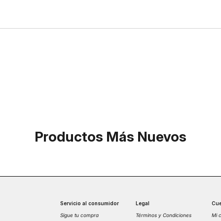
Productos Más Nuevos
Servicio al consumidor
Legal
Cue
Sigue tu compra
Términos y Condiciones
Mi 