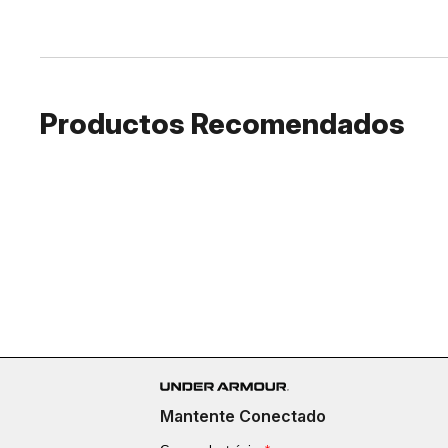
Productos Recomendados
Mantente Conectado