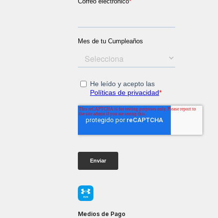
Medios de Pago