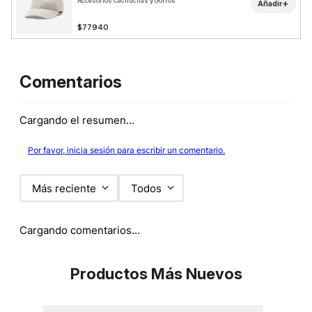
Accesorios Cachuchas y Gorros
+
Añadir
$77940
Comentarios
Cargando el resumen…
Por favor, inicia sesión para escribir un comentario.
Más reciente
Todos
Cargando comentarios…
Productos Más Nuevos