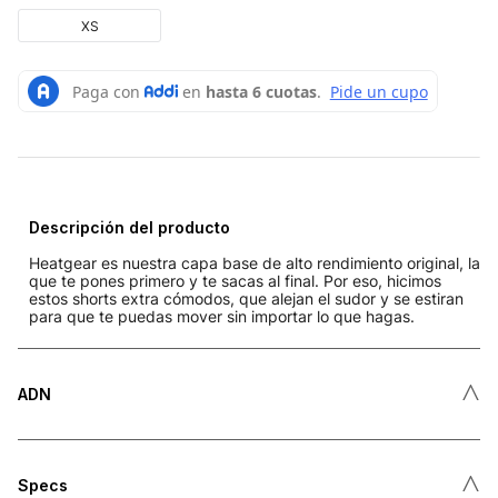
XS
Descripción del producto
Heatgear es nuestra capa base de alto rendimiento original, la
que te pones primero y te sacas al final. Por eso, hicimos
estos shorts extra cómodos, que alejan el sudor y se estiran
para que te puedas mover sin importar lo que hagas.
˄
ADN
˄
Specs