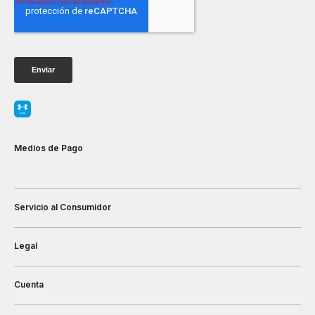
Medios de Pago
Servicio al Consumidor
Legal
Cuenta