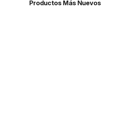
Productos Más Nuevos