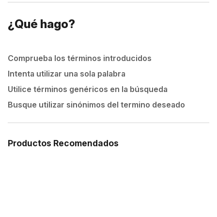
¿Qué hago?
Comprueba los términos introducidos
Intenta utilizar una sola palabra
Utilice términos genéricos en la búsqueda
Busque utilizar sinónimos del termino deseado
Productos Recomendados