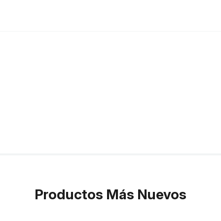
Productos Más Nuevos