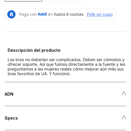
Descripción del producto
Los bras no deberían ser complicados. Deben ser cómodos y
ofrecer soporte. Así que fuimos directamente a la fuente y les
preguntamos a las mujeres reales cómo mejorar aún más sus
bras favoritos de UA. Y funcionó.
˄
ADN
˄
Specs