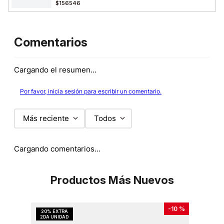
$156546
Comentarios
Cargando el resumen…
Por favor, inicia sesión para escribir un comentario.
Más reciente
Todos
Cargando comentarios…
Productos Más Nuevos
-
10 %