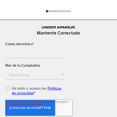
Mantente Conectado