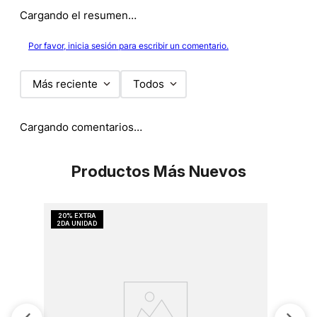
Cargando el resumen…
Por favor, inicia sesión para escribir un comentario.
Más reciente
Todos
Cargando comentarios…
Productos Más Nuevos