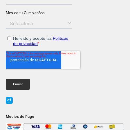
Medios de Pago