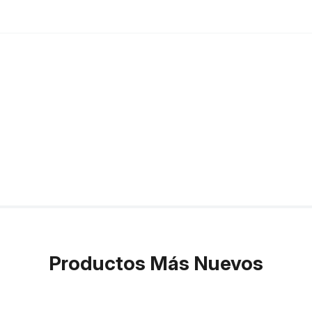
Productos Más Nuevos