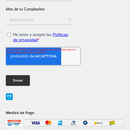
Medios de Pago