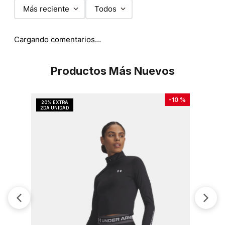
Más reciente
Todos
Cargando comentarios…
Productos Más Nuevos
-
10 %