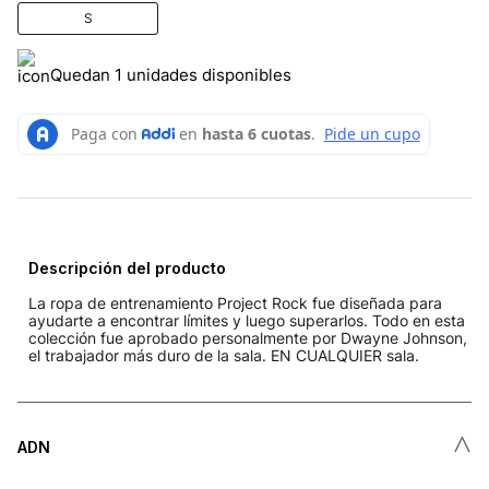
S
Quedan 1 unidades disponibles
Descripción del producto
La ropa de entrenamiento Project Rock fue diseñada para
ayudarte a encontrar límites y luego superarlos. Todo en esta
colección fue aprobado personalmente por Dwayne Johnson,
el trabajador más duro de la sala. EN CUALQUIER sala.
˄
ADN