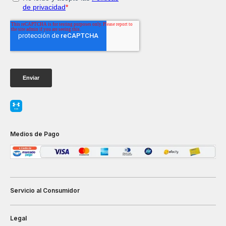
Medios de Pago
Servicio al Consumidor
Legal