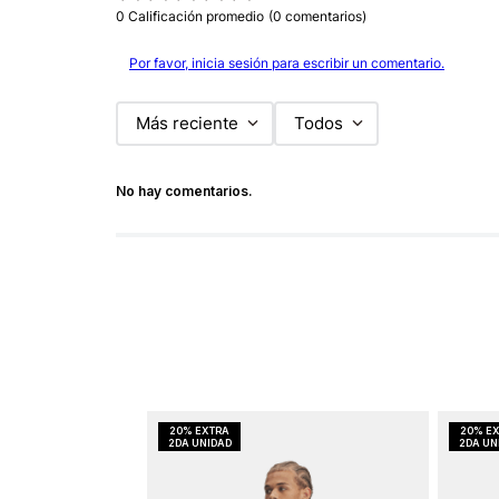
0 Calificación promedio
(0 comentarios)
Por favor, inicia sesión para escribir un comentario.
Más reciente
Todos
No hay comentarios.