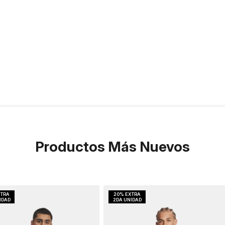
Productos Más Nuevos