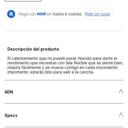
Descripción del producto
El calentamiento que no puede parar. Nacido para darte el
rendimiento que necesitas con tela flexible que se siente bien,
respira fácilmente y se mueve contigo en cada movimiento
importante: estarás listo para salir a la cancha.
˄
ADN
˄
Specs