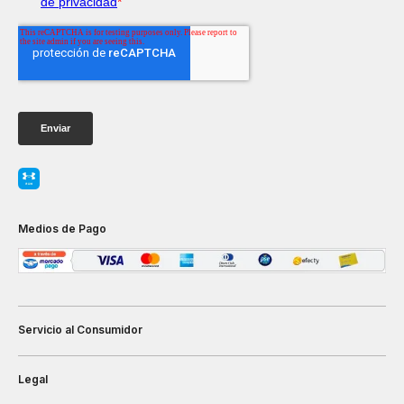
Medios de Pago
Servicio al Consumidor
Legal