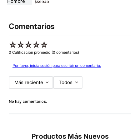
$59940
Comentarios
☆
☆
☆
☆
☆
0 Calificación promedio
(0 comentarios)
Por favor, inicia sesión para escribir un comentario.
Más reciente
Todos
No hay comentarios.
Productos Más Nuevos