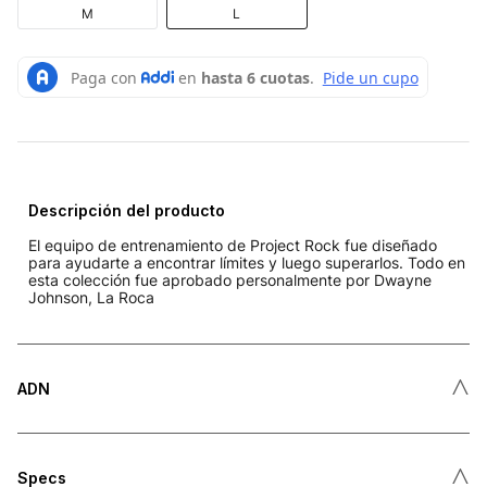
M
L
Descripción del producto
El equipo de entrenamiento de Project Rock fue diseñado
para ayudarte a encontrar límites y luego superarlos. Todo en
esta colección fue aprobado personalmente por Dwayne
Johnson, La Roca
˄
ADN
˄
Specs