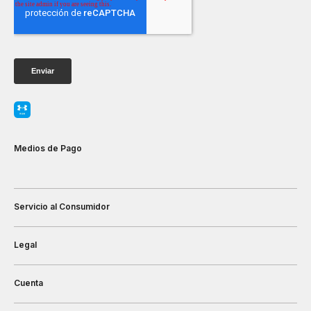
Medios de Pago
Servicio al Consumidor
Legal
Cuenta