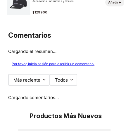
Accesorios Cachuchas y Gorros
+
Añadir
$129900
Comentarios
Cargando el resumen…
Por favor, inicia sesión para escribir un comentario.
Más reciente
Todos
Cargando comentarios…
Productos Más Nuevos