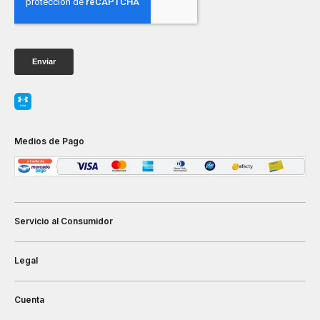
Medios de Pago
Servicio al Consumidor
Legal
Cuenta