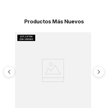
Productos Más Nuevos