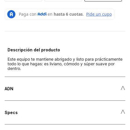
Descripción del producto
Este equipo te mantiene abrigado y listo para prácticamente
todo lo que hagas: es liviano, cómodo y súper suave por
dentro.
˄
ADN
˄
Specs