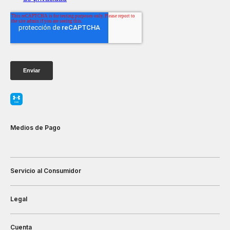
Medios de Pago
Servicio al Consumidor
Legal
Cuenta