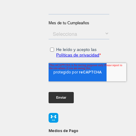
Medios de Pago