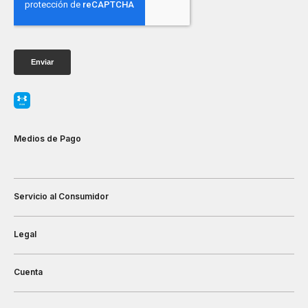
Medios de Pago
Servicio al Consumidor
Legal
Cuenta