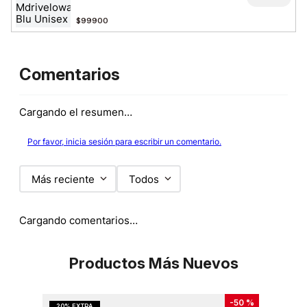
$99900
Comentarios
Cargando el resumen…
Por favor, inicia sesión para escribir un comentario.
Más reciente
Todos
Cargando comentarios…
Productos Más Nuevos
-
50 %