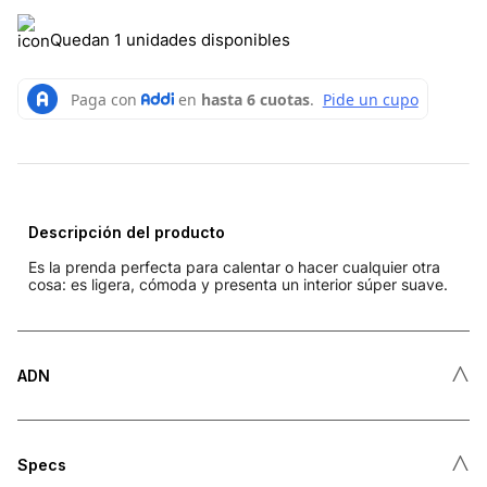
Quedan 1 unidades disponibles
Descripción del producto
Es la prenda perfecta para calentar o hacer cualquier otra
cosa: es ligera, cómoda y presenta un interior súper suave.
˄
ADN
˄
Specs