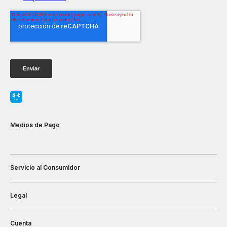
Medios de Pago
Servicio al Consumidor
Legal
Cuenta