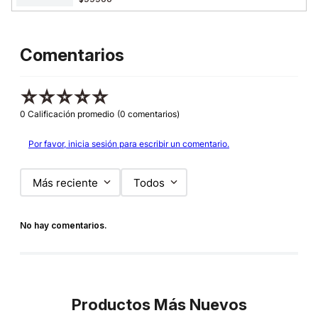
Comentarios
☆
☆
☆
☆
☆
0 Calificación promedio
(0 comentarios)
Por favor, inicia sesión para escribir un comentario.
Más reciente
Todos
No hay comentarios.
Productos Más Nuevos