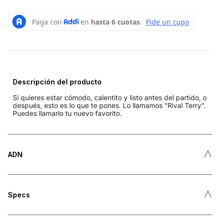
Descripción del producto
Si quieres estar cómodo, calentito y listo antes del partido, o
después, esto es lo que te pones. Lo llamamos "Rival Terry".
Puedes llamarlo tu nuevo favorito.
˄
ADN
˄
Specs