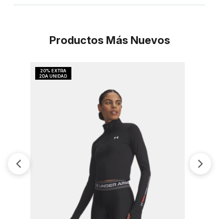
Productos Más Nuevos