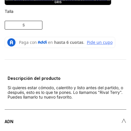
GRIS
Talla
S
Descripción del producto
Si quieres estar cómodo, calentito y listo antes del partido, o
después, esto es lo que te pones. Lo llamamos "Rival Terry".
Puedes llamarlo tu nuevo favorito.
˄
ADN