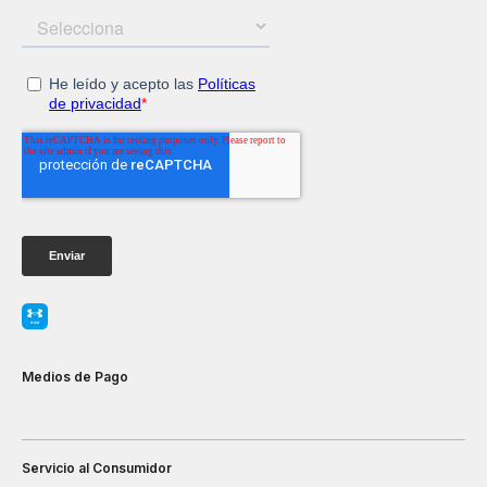
Medios de Pago
Servicio al Consumidor